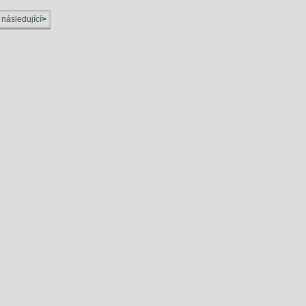
následující
>