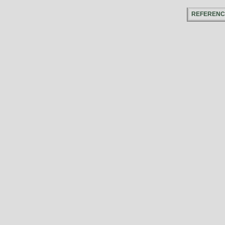
REFERENC